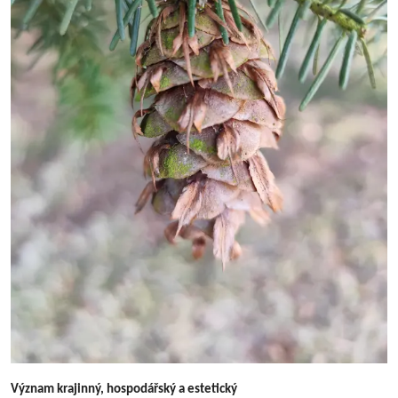
Význam krajinný, hospodářský a estetický