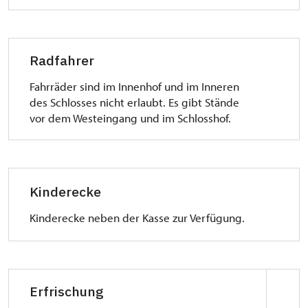
Radfahrer
Fahrräder sind im Innenhof und im Inneren
des Schlosses nicht erlaubt. Es gibt Stände
vor dem Westeingang und im Schlosshof.
Kinderecke
Kinderecke neben der Kasse zur Verfügung.
Erfrischung