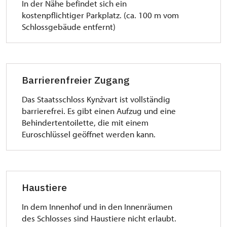
In der Nähe befindet sich ein
kostenpflichtiger Parkplatz. (ca. 100 m vom
Schlossgebäude entfernt)
Barrierenfreier Zugang
Das Staatsschloss Kynžvart ist vollständig
barrierefrei. Es gibt einen Aufzug und eine
Behindertentoilette, die mit einem
Euroschlüssel geöffnet werden kann.
Haustiere
In dem Innenhof und in den Innenräumen
des Schlosses sind Haustiere nicht erlaubt.