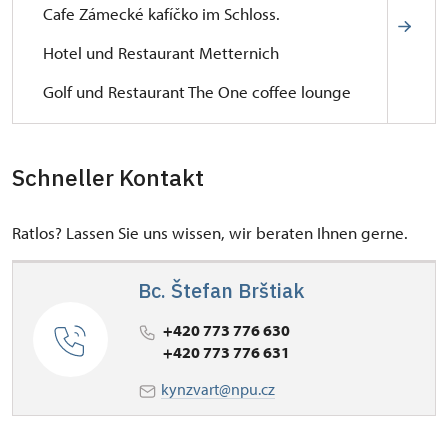
Cafe Zámecké kafíčko im Schloss.
Hotel und Restaurant Metternich
Golf und Restaurant The One coffee lounge
Schneller Kontakt
Ratlos? Lassen Sie uns wissen, wir beraten Ihnen gerne.
Bc. Štefan Brštiak
+420 773 776 630
+420 773 776 631
kynzvart@npu.cz