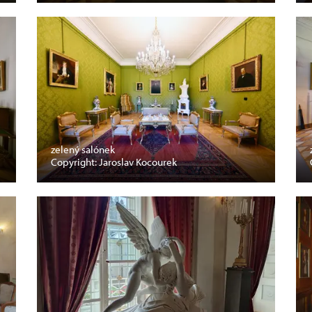
zelený salónek
Copyright: Jaroslav Kocourek