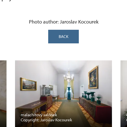
Photo author: Jaroslav Kocourek
BACK
malachitový salónek
Copyright: Jaroslav Kocourek