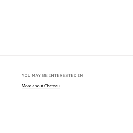
S
YOU MAY BE INTERESTED IN
More about Chateau