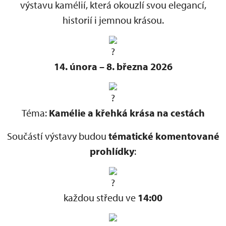
výstavu kamélií, která okouzlí svou elegancí,
historií i jemnou krásou.
14. února – 8. března 2026
Téma:
Kamélie a křehká krása na cestách
Součástí výstavy budou
tématické komentované
prohlídky
:
každou středu ve
14:00