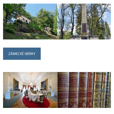
ZÁMECKÉ SBÍRKY