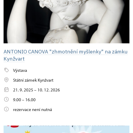
ANTONIO CANOVA "zhmotnění myšlenky" na zámku
Kynžvart
Výstava
Státní zámek Kynžvart
21. 9. 2025 – 10. 12. 2026
9.00 – 16.00
rezervace není nutná