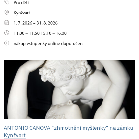
Pro děti
Kynžvart
1. 7. 2026 – 31. 8. 2026
11.00 – 11.50 15.10 – 16.00
nákup vstupenky online doporučen
ANTONIO CANOVA "zhmotnění myšlenky" na zámku
Kynžvart