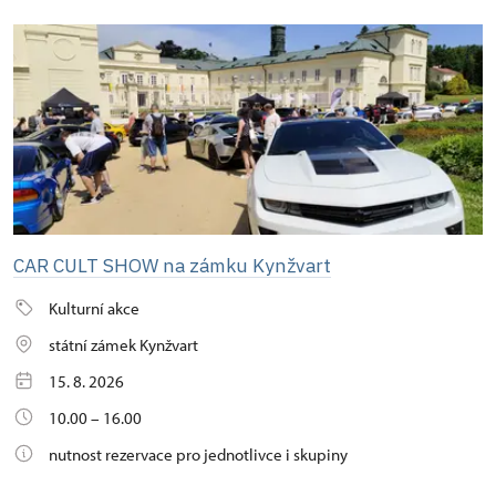
CAR CULT SHOW na zámku Kynžvart
Kulturní akce
státní zámek Kynžvart
15. 8. 2026
10.00 – 16.00
nutnost rezervace pro jednotlivce i skupiny