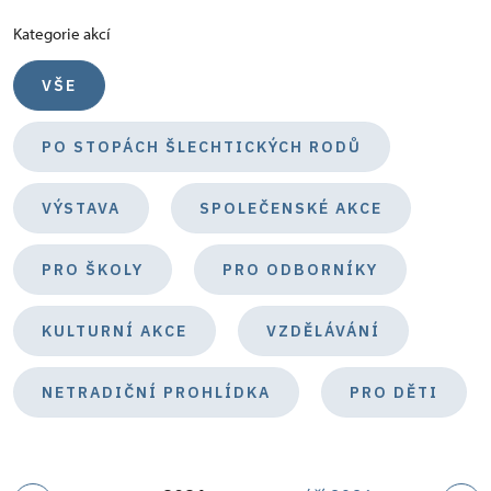
Kategorie akcí
VŠE
PO STOPÁCH ŠLECHTICKÝCH RODŮ
VÝSTAVA
SPOLEČENSKÉ AKCE
PRO ŠKOLY
PRO ODBORNÍKY
KULTURNÍ AKCE
VZDĚLÁVÁNÍ
NETRADIČNÍ PROHLÍDKA
PRO DĚTI