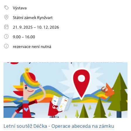
Výstava
Státní zámek Kynžvart
21. 9. 2025 – 10. 12. 2026
9.00 – 16.00
rezervace není nutná
Letní soutěž Déčka - Operace abeceda na zámku