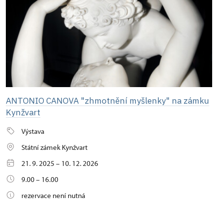
ANTONIO CANOVA "zhmotnění myšlenky" na zámku
Kynžvart
Výstava
Státní zámek Kynžvart
21. 9. 2025 – 10. 12. 2026
9.00 – 16.00
rezervace není nutná