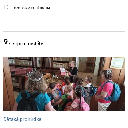
rezervace není nutná
9.
srpna
neděle
Dětská prohlídka