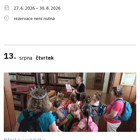
27. 6. 2026 – 30. 8. 2026
rezervace není nutná
13.
srpna
čtvrtek