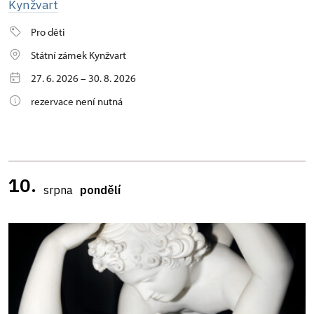
Kynžvart
Pro děti
Státní zámek Kynžvart
27. 6. 2026 – 30. 8. 2026
rezervace není nutná
10.
srpna
pondělí