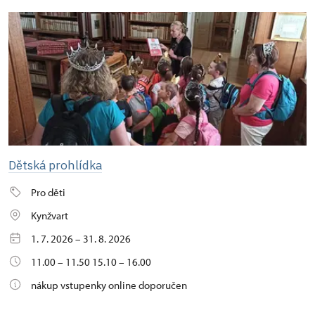
Dětská prohlídka
Pro děti
Kynžvart
1. 7. 2026 – 31. 8. 2026
11.00 – 11.50 15.10 – 16.00
nákup vstupenky online doporučen