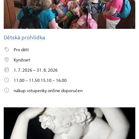
Dětská prohlídka
Pro děti
Kynžvart
1. 7. 2026 – 31. 8. 2026
11.00 – 11.50 15.10 – 16.00
nákup vstupenky online doporučen