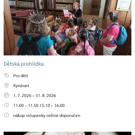
Dětská prohlídka
Pro děti
Kynžvart
1. 7. 2026 – 31. 8. 2026
11.00 – 11.50 15.10 – 16.00
nákup vstupenky online doporučen