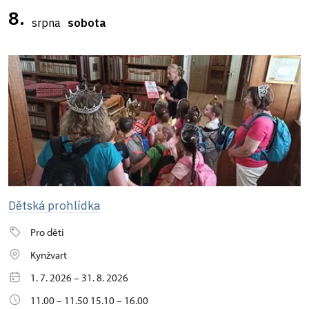
8.
srpna
sobota
Dětská prohlídka
Pro děti
Kynžvart
1. 7. 2026 – 31. 8. 2026
11.00 – 11.50 15.10 – 16.00