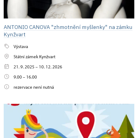
ANTONIO CANOVA "zhmotnění myšlenky" na zámku
Kynžvart
Výstava
Státní zámek Kynžvart
21. 9. 2025 – 10. 12. 2026
9.00 – 16.00
rezervace není nutná