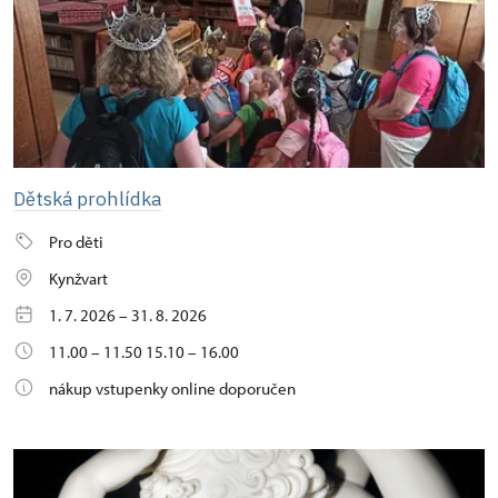
Dětská prohlídka
Pro děti
Kynžvart
1. 7. 2026 – 31. 8. 2026
11.00 – 11.50 15.10 – 16.00
nákup vstupenky online doporučen