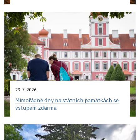
29. 7. 2026
Mimořádné dny na státních památkách se
vstupem zdarma