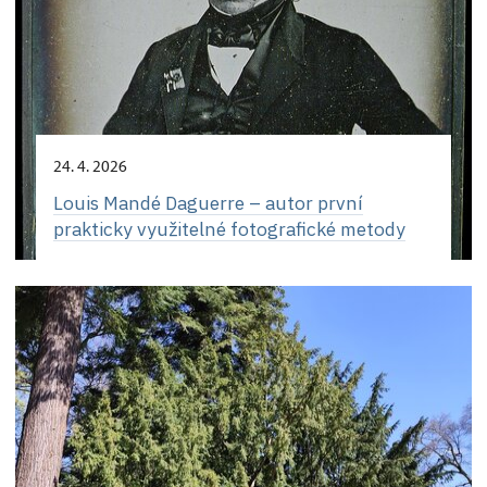
24. 4. 2026
Louis Mandé Daguerre – autor první
prakticky využitelné fotografické metody