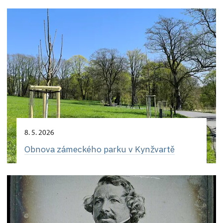
8. 5. 2026
Obnova zámeckého parku v Kynžvartě