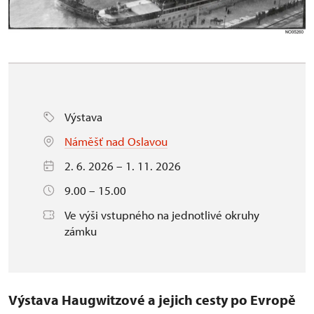
Výstava
Náměšť nad Oslavou
2. 6. 2026 – 1. 11. 2026
9.00 – 15.00
Ve výši vstupného na jednotlivé okruhy
zámku
Výstava Haugwitzové a jejich cesty po Evropě