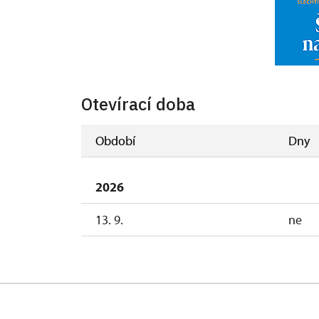
Otevírací doba
Období
Dny
2026
13. 9.
ne