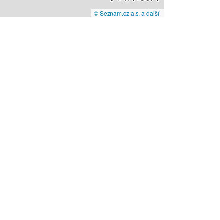
© Seznam.cz a.s. a další