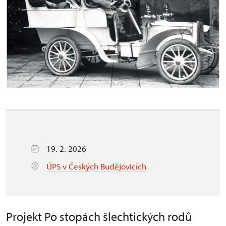
19. 2. 2026
ÚPS v Českých Budějovicích
Projekt Po stopách šlechtických rodů