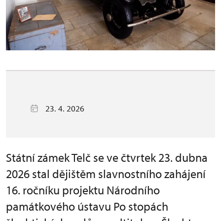
23. 4. 2026
Státní zámek Telč se ve čtvrtek 23. dubna
2026 stal dějištěm slavnostního zahájení
16. ročníku projektu Národního
památkového ústavu Po stopách