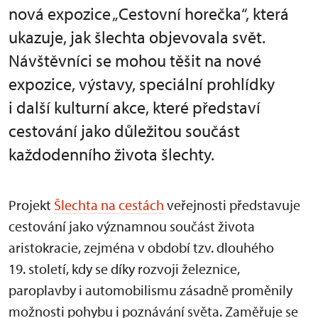
nová expozice „Cestovní horečka“, která
ukazuje, jak šlechta objevovala svět.
Návštěvníci se mohou těšit na nové
expozice, výstavy, speciální prohlídky
i další kulturní akce, které představí
cestování jako důležitou součást
každodenního života šlechty.
Projekt
Šlechta na cestách
veřejnosti představuje
cestování jako významnou součást života
aristokracie, zejména v období tzv. dlouhého
19. století, kdy se díky rozvoji železnice,
paroplavby i automobilismu zásadně proměnily
možnosti pohybu i poznávání světa. Zaměřuje se