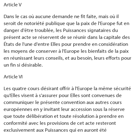
Article V
Dans le cas où aucune demande ne fit faite, mais où il
seroit de notoriété publique que la paix de l'Europe fut en
danger d'être troublée, les Puissances signataires du
présent acte se réservent de se réunir dans la capitale des
États de l'une d'entre Elles pour prendre en considération
les moyens de conserver à l'Europe les bienfaits de la paix
en réunissant leurs conseils, et au besoin, leurs efforts pour
un fin si désirable.
Article VI
Les quatre cours désirant offrir à l'Europe la même sécurité
qu'Elles visent à s'assurer pour Elles sont convenues de
communiquer le présente convention aux autres cours
européennes en y invitant leur accession sous la réserve
que toute délibération et toute résolution à prendre en
conformité avec les provisions de cet acte resteront
exclusivement aux Puissances qui en auront été