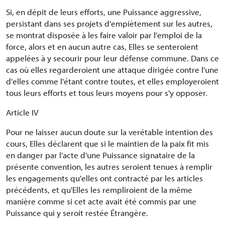
Si, en dépit de leurs efforts, une Puissance aggressive,
persistant dans ses projets d'empiètement sur les autres,
se montrat disposée à les faire valoir par l'emploi de la
force, alors et en aucun autre cas, Elles se senteroient
appelées à y secourir pour leur défense commune. Dans ce
cas où elles regarderoient une attaque dirigée contre l'une
d'elles comme l'étant contre toutes, et elles employeroient
tous leurs efforts et tous leurs moyens pour s'y opposer.
Article IV
Pour ne laisser aucun doute sur la verétable intention des
cours, Elles déclarent que si le maintien de la paix fit mis
en danger par l'acte d'une Puissance signataire de la
présente convention, les autres seroient tenues à remplir
les engagements qu'elles ont contracté par les articles
précédents, et qu'Elles les rempliroient de la même
manière comme si cet acte avait été commis par une
Puissance qui y seroit restée Étrangère.