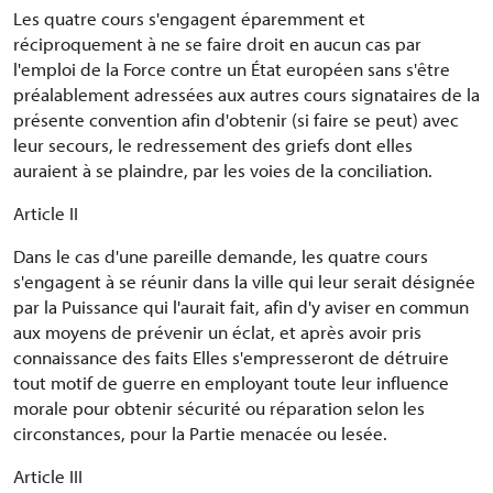
Les quatre cours s'engagent éparemment et
réciproquement à ne se faire droit en aucun cas par
l'emploi de la Force contre un État européen sans s'être
préalablement adressées aux autres cours signataires de la
présente convention afin d'obtenir (si faire se peut) avec
leur secours, le redressement des griefs dont elles
auraient à se plaindre, par les voies de la conciliation.
Article II
Dans le cas d'une pareille demande, les quatre cours
s'engagent à se réunir dans la ville qui leur serait désignée
par la Puissance qui l'aurait fait, afin d'y aviser en commun
aux moyens de prévenir un éclat, et après avoir pris
connaissance des faits Elles s'empresseront de détruire
tout motif de guerre en employant toute leur influence
morale pour obtenir sécurité ou réparation selon les
circonstances, pour la Partie menacée ou lesée.
Article III