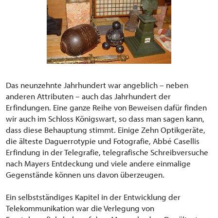
Das neunzehnte Jahrhundert war angeblich – neben
anderen Attributen – auch das Jahrhundert der
Erfindungen. Eine ganze Reihe von Beweisen dafür finden
wir auch im Schloss Königswart, so dass man sagen kann,
dass diese Behauptung stimmt. Einige Zehn Optikgeräte,
die älteste Daguerrotypie und Fotografie, Abbé Casellis
Erfindung in der Telegrafie, telegrafische Schreibversuche
nach Mayers Entdeckung und viele andere einmalige
Gegenstände können uns davon überzeugen.
Ein selbstständiges Kapitel in der Entwicklung der
Telekommunikation war die Verlegung von