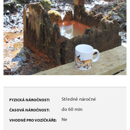
Středně náročné
FYZICKÁ NÁROČNOST:
do 60 min
ČASOVÁ NÁROČNOST:
Ne
VHODNÉ PRO VOZÍČKÁŘE: