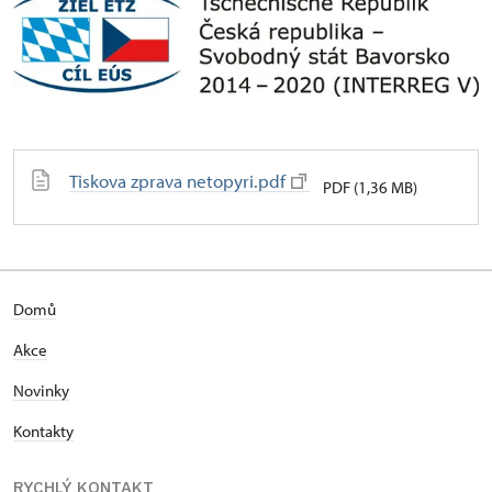
Tiskova zprava netopyri.pdf
PDF (1,36 MB)
Domů
Akce
Novinky
Kontakty
RYCHLÝ KONTAKT