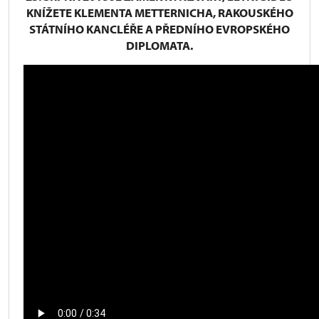
KNÍŽETE KLEMENTA METTERNICHA, RAKOUSKÉHO
STÁTNÍHO KANCLÉŘE A PŘEDNÍHO EVROPSKÉHO
DIPLOMATA.