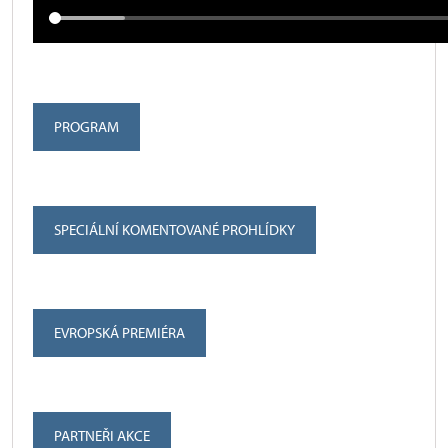
PROGRAM
SPECIÁLNÍ KOMENTOVANÉ PROHLÍDKY
EVROPSKÁ PREMIÉRA
PARTNEŘI AKCE