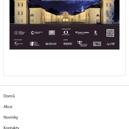
Domů
Akce
Novinky
Kontakty