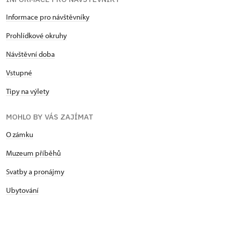
Informace pro návštěvníky
Prohlídkové okruhy
Návštěvní doba
Vstupné
Tipy na výlety
MOHLO BY VÁS ZAJÍMAT
O zámku
Muzeum příběhů
Svatby a pronájmy
Ubytování