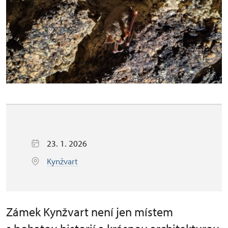
23. 1. 2026
Kynžvart
Zámek Kynžvart není jen místem