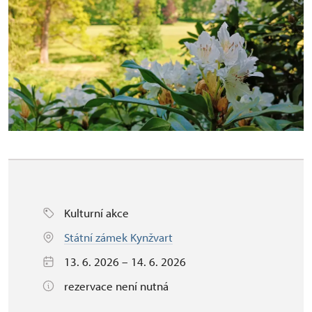
Kulturní akce
Státní zámek Kynžvart
13. 6. 2026 – 14. 6. 2026
rezervace není nutná