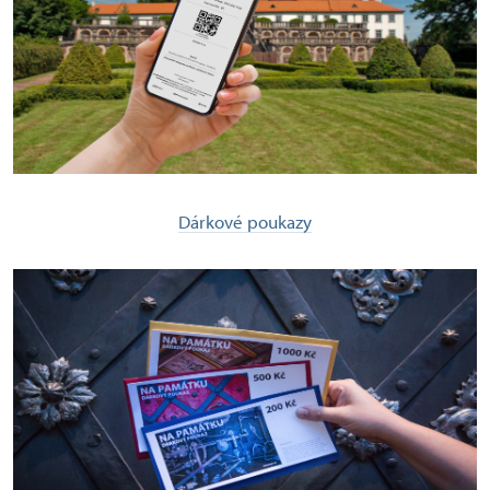
Dárkové poukazy