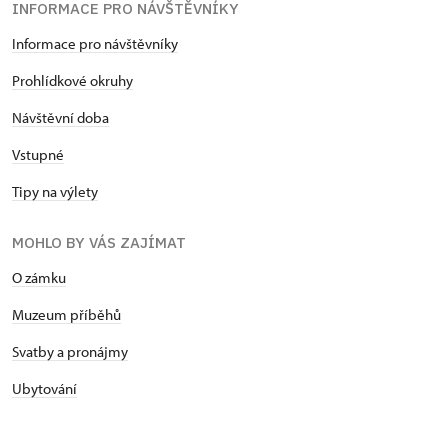
INFORMACE PRO NÁVŠTĚVNÍKY
Informace pro návštěvníky
Prohlídkové okruhy
Návštěvní doba
Vstupné
Tipy na výlety
MOHLO BY VÁS ZAJÍMAT
O zámku
Muzeum příběhů
Svatby a pronájmy
Ubytování