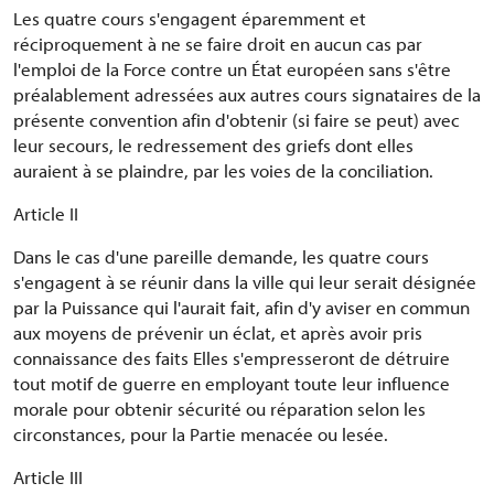
Les quatre cours s'engagent éparemment et
réciproquement à ne se faire droit en aucun cas par
l'emploi de la Force contre un État européen sans s'être
préalablement adressées aux autres cours signataires de la
présente convention afin d'obtenir (si faire se peut) avec
leur secours, le redressement des griefs dont elles
auraient à se plaindre, par les voies de la conciliation.
Article II
Dans le cas d'une pareille demande, les quatre cours
s'engagent à se réunir dans la ville qui leur serait désignée
par la Puissance qui l'aurait fait, afin d'y aviser en commun
aux moyens de prévenir un éclat, et après avoir pris
connaissance des faits Elles s'empresseront de détruire
tout motif de guerre en employant toute leur influence
morale pour obtenir sécurité ou réparation selon les
circonstances, pour la Partie menacée ou lesée.
Article III