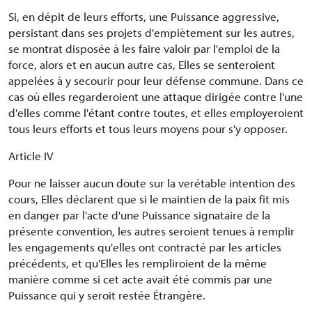
Si, en dépit de leurs efforts, une Puissance aggressive,
persistant dans ses projets d'empiètement sur les autres,
se montrat disposée à les faire valoir par l'emploi de la
force, alors et en aucun autre cas, Elles se senteroient
appelées à y secourir pour leur défense commune. Dans ce
cas où elles regarderoient une attaque dirigée contre l'une
d'elles comme l'étant contre toutes, et elles employeroient
tous leurs efforts et tous leurs moyens pour s'y opposer.
Article IV
Pour ne laisser aucun doute sur la verétable intention des
cours, Elles déclarent que si le maintien de la paix fit mis
en danger par l'acte d'une Puissance signataire de la
présente convention, les autres seroient tenues à remplir
les engagements qu'elles ont contracté par les articles
précédents, et qu'Elles les rempliroient de la même
manière comme si cet acte avait été commis par une
Puissance qui y seroit restée Étrangère.