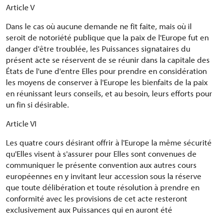
Article V
Dans le cas où aucune demande ne fit faite, mais où il
seroit de notoriété publique que la paix de l'Europe fut en
danger d'être troublée, les Puissances signataires du
présent acte se réservent de se réunir dans la capitale des
États de l'une d'entre Elles pour prendre en considération
les moyens de conserver à l'Europe les bienfaits de la paix
en réunissant leurs conseils, et au besoin, leurs efforts pour
un fin si désirable.
Article VI
Les quatre cours désirant offrir à l'Europe la même sécurité
qu'Elles visent à s'assurer pour Elles sont convenues de
communiquer le présente convention aux autres cours
européennes en y invitant leur accession sous la réserve
que toute délibération et toute résolution à prendre en
conformité avec les provisions de cet acte resteront
exclusivement aux Puissances qui en auront été