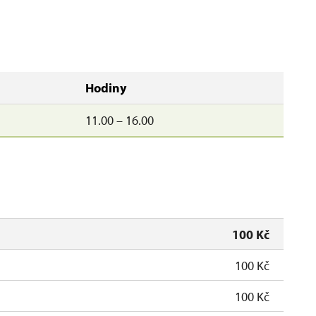
Hodiny
11.00 – 16.00
100 Kč
100 Kč
100 Kč