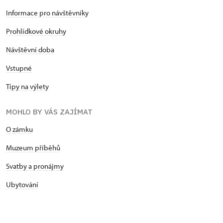
Informace pro návštěvníky
Prohlídkové okruhy
Návštěvní doba
Vstupné
Tipy na výlety
MOHLO BY VÁS ZAJÍMAT
O zámku
Muzeum příběhů
Svatby a pronájmy
Ubytování