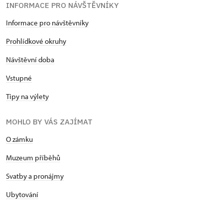
INFORMACE PRO NÁVŠTĚVNÍKY
Informace pro návštěvníky
Prohlídkové okruhy
Návštěvní doba
Vstupné
Tipy na výlety
MOHLO BY VÁS ZAJÍMAT
O zámku
Muzeum příběhů
Svatby a pronájmy
Ubytování