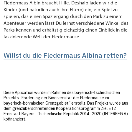
Fledermaus Albin braucht Hilfe. Deshalb laden wir die
Kinder (und natürlich auch ihre Eltern) ein, ein Spiel zu
spielen, das einen Spaziergang durch den Park zu einem
Abenteuer werden lässt Du lernst verschiedene Winkel des
Parks kennen und erhältst gleichzeitig einen Einblick in die
faszinierende Welt der Fledermäuse.
Willst du die Fledermaus Albina retten?
Diese Aplication wurde im Rahmen des bayerisch-tschechischen
Projekts „Förderung der Biodiversität der Fledermäuse im
bayerisch-böhmischen Grenzgebiet“ erstellt. Das Projekt wurde aus
dem grenzüberschreitenden Kooperationsprogramm Ziel ETZ
Freistaat Bayern - Tschechische Republik 2014–2020 (INTERREG V)
kofinanziert.