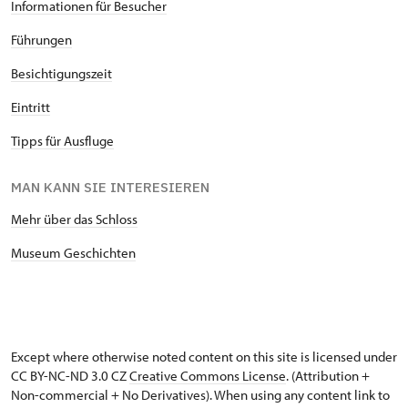
Informationen für Besucher
Führungen
Besichtigungszeit
Eintritt
Tipps für Ausfluge
MAN KANN SIE INTERESIEREN
Mehr über das Schloss
Museum Geschichten
Except where otherwise noted content on this site is licensed under
CC BY-NC-ND 3.0 CZ
Creative Commons License
. (Attribution +
Non-commercial + No Derivatives). When using any content link to