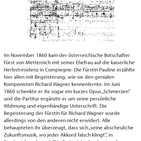
Im November 1860 kam der österreichische Botschafter
Fürst von Metternich mit seiner Ehefrau auf die kaiserliche
Herbstresidenz in Compiegne. Die Fürstin Pauline erzählte
hier allen mit Begeisterung, wie sie den genialen
Komponisten Richard Wagner kennenlernte. Im Juni
1860 schenkte er ihr sogar ein kurzes Opus „Schmerzen“
und die Partitur ergänzte er um seine persönliche
Widmung und eigenhändige Unterschrift. Die
Begeisterung der Fürstin für Richard Wagner wurde
allerdings von den anderen nicht erwidert. Alle
behaupteten ihr überzeugt, dass sich „seine abscheuliche
Zukunftsmusik, wo jeder Akkord falsch klingt“, in