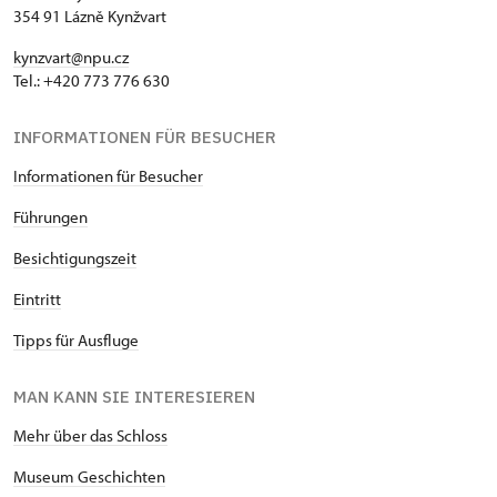
354 91 Lázně Kynžvart
kynzvart@npu.cz
Tel.: +420 773 776 630
INFORMATIONEN FÜR BESUCHER
Informationen für Besucher
Führungen
Besichtigungszeit
Eintritt
Tipps für Ausfluge
MAN KANN SIE INTERESIEREN
Mehr über das Schloss
Museum Geschichten