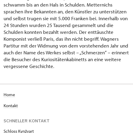
schwamm bis an den Hals in Schulden. Metternichs
sprachen ihre Bekannten an, den Künstler zu unterstützen
und selbst trugen sie mit 5.000 Franken bei. Innerhalb von
24 Stunden wurden 25 Tausend gesammelt und die
Schulden konnten bezahlt werden. Der enttäuschte
Komponist verließ Paris, das ihn nicht begriff. Wagners
Partitur mit der Widmung von dem vorstehenden Jahr und
auch der Name des Werkes selbst – „Schmerzen“ – erinnert
die Besucher des Kuriositätenkabinetts an eine weitere
vergessene Geschichte.
H
ome
Kontakt
SCHNELLER KONTAKT
Schloss Kynžvart