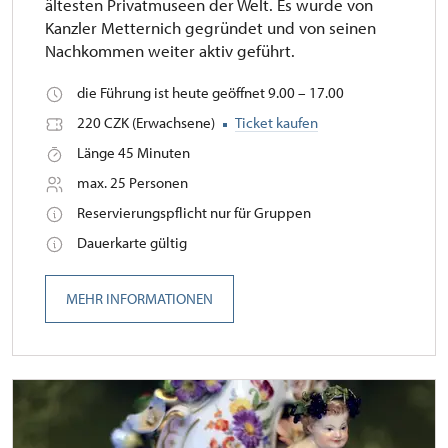
ältesten Privatmuseen der Welt. Es wurde von
Kanzler Metternich gegründet und von seinen
Nachkommen weiter aktiv geführt.
die Führung ist heute geöffnet 9.00 – 17.00
220 CZK (Erwachsene)
Ticket kaufen
Länge 45 Minuten
max. 25 Personen
Reservierungspflicht nur für Gruppen
Dauerkarte gültig
MEHR INFORMATIONEN