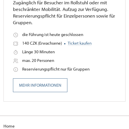
Zugänglich für Besucher im Rollstuhl oder mit
beschränkter Mobilität. Aufzug zur Verfügung.
Reservierungspflicht für Einzelpersonen sowie für
Gruppen.
die Führung ist heute geschlossen
140 CZK (Erwachsene)
Ticket kaufen
Länge 30 Minuten
max. 20 Personen
Reservierungspflicht nur für Gruppen
MEHR INFORMATIONEN
H
ome