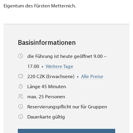
Eigentum des Fürsten Metternich.
Basisinformationen
die Führung ist heute geöffnet 9.00 –
17.00
Weitere Tage
220 CZK (Erwachsene)
Alle Preise
Länge 45 Minuten
max. 25 Personen
Reservierungspflicht nur für Gruppen
Dauerkarte gültig