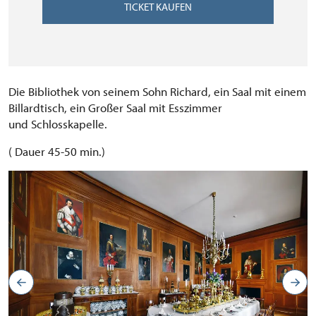
TICKET KAUFEN
Die Bibliothek von seinem Sohn Richard, ein Saal mit einem
Billardtisch, ein Großer Saal mit Esszimmer
und Schlosskapelle.
( Dauer 45-50 min.)