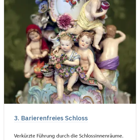
3. Barierenfreies Schloss
Verkürzte Führung durch die Schlossinnenräume.