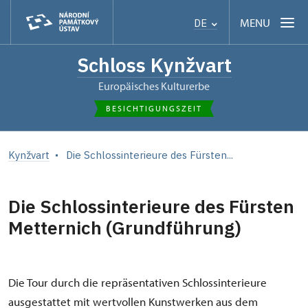
MENU
DE
Schloss Kynžvart
Europäisches Kulturerbe
BESICHTIGUNGSZEIT
Kynžvart
Die Schlossinterieure des Fürsten...
Die Schlossinterieure des Fürsten
Metternich (Grundführung)
Die Tour durch die repräsentativen Schlossinterieure
ausgestattet mit wertvollen Kunstwerken aus dem