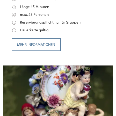
Länge 45 Minuten
max. 25 Personen
Reservierungspflicht nur für Gruppen
Dauerkarte gültig
MEHR INFORMATIONEN