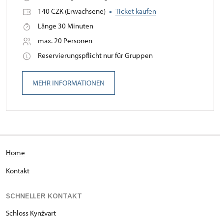
140 CZK (Erwachsene)
Ticket kaufen
Länge 30 Minuten
max. 20 Personen
Reservierungspflicht nur für Gruppen
MEHR INFORMATIONEN
H
ome
Kontakt
SCHNELLER KONTAKT
Schloss Kynžvart