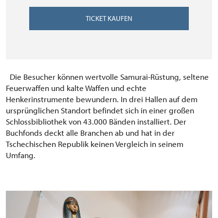
TICKET KAUFEN
Die Besucher können wertvolle Samurai-Rüstung, seltene
Feuerwaffen und kalte Waffen und echte
Henkerinstrumente bewundern. In drei Hallen auf dem
ursprünglichen Standort befindet sich in einer großen
Schlossbibliothek von 43.000 Bänden installiert. Der
Buchfonds deckt alle Branchen ab und hat in der
Tschechischen Republik keinen Vergleich in seinem
Umfang.