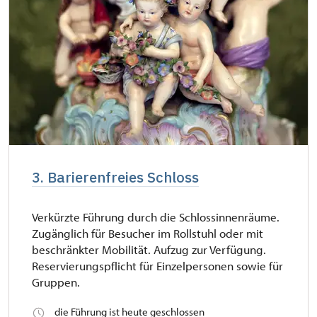
3. Barierenfreies Schloss
Verkürzte Führung durch die Schlossinnenräume.
Zugänglich für Besucher im Rollstuhl oder mit
beschränkter Mobilität. Aufzug zur Verfügung.
Reservierungspflicht für Einzelpersonen sowie für
Gruppen.
die Führung ist heute geschlossen