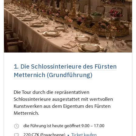
1. Die Schlossinterieure des Fürsten
Metternich (Grundführung)
Die Tour durch die repräsentativen
Schlossinterieure ausgestattet mit wertvollen
Kunstwerken aus dem Eigentum des Fürsten
Metternich.
die Führung ist heute geöffnet 9.00 – 17.00
220 CZK (Erwachsene)
Ticket kaufen