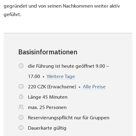
gegründet und von seinen Nachkommen weiter aktiv
geführt.
Basisinformationen
die Führung ist heute geöffnet 9.00 –
17.00
Weitere Tage
220 CZK (Erwachsene)
Alle Preise
Länge 45 Minuten
max. 25 Personen
Reservierungspflicht nur für Gruppen
Dauerkarte gültig