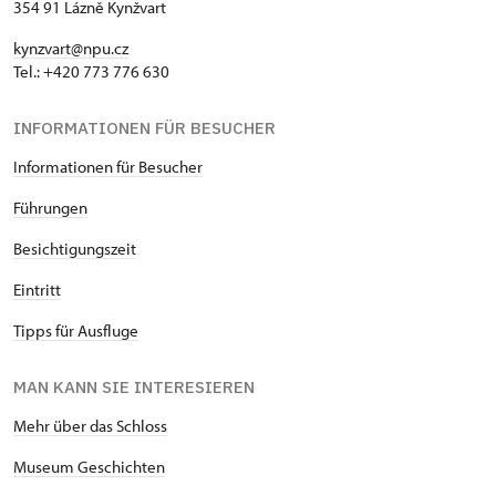
354 91 Lázně Kynžvart
kynzvart@npu.cz
Tel.: +420 773 776 630
INFORMATIONEN FÜR BESUCHER
Informationen für Besucher
Führungen
Besichtigungszeit
Eintritt
Tipps für Ausfluge
MAN KANN SIE INTERESIEREN
Mehr über das Schloss
Museum Geschichten